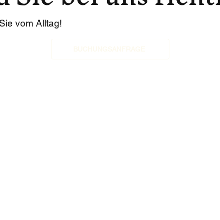
ie vom Alltag!
BUCHUNGSANFRAGE