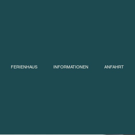
FERIENHAUS
INFORMATIONEN
ANFAHRT