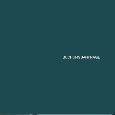
BUCHUNGSANFRAGE