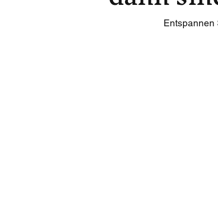
Entspannen S