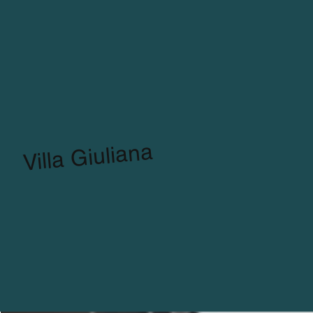
Villa Giuliana